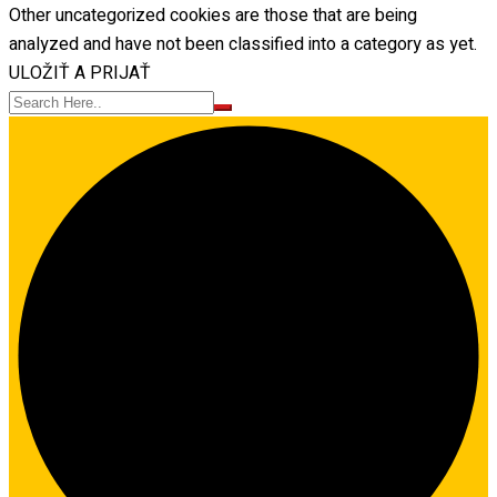
Other uncategorized cookies are those that are being
analyzed and have not been classified into a category as yet.
ULOŽIŤ A PRIJAŤ