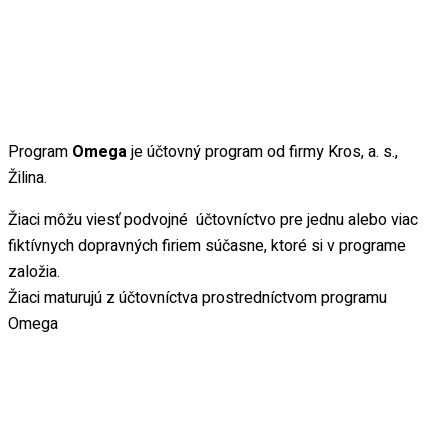
Program
Omega
je účtovný program od firmy Kros, a. s.,
Žilina.
Žiaci môžu viesť podvojné účtovníctvo pre jednu alebo viac
fiktívnych dopravných firiem súčasne, ktoré si v programe
založia.
Žiaci maturujú z účtovníctva prostredníctvom programu
Omega