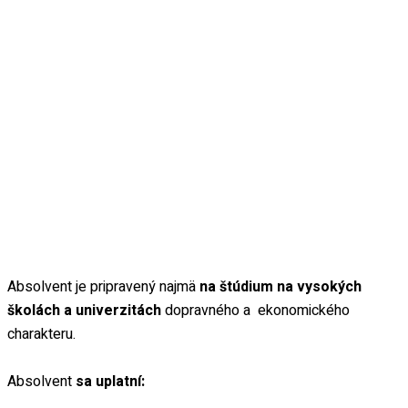
Absolvent je pripravený najmä
na štúdium na vysokých
školách a univerzitách
dopravného a ekonomického
charakteru.
Absolvent
sa uplatní: