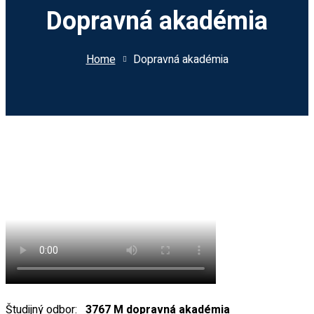
Dopravná akadémia
Home
Dopravná akadémia
Študijný odbor:
3767 M dopravná akadémia