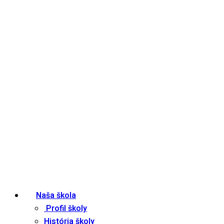
Naša škola
Profil školy
História školy