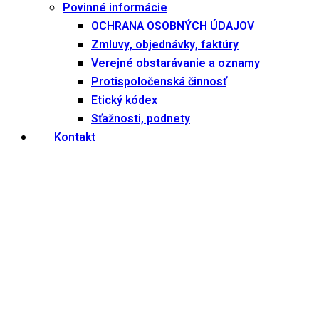
Povinné informácie
OCHRANA OSOBNÝCH ÚDAJOV
Zmluvy, objednávky, faktúry
Verejné obstarávanie a oznamy
Protispoločenská činnosť
Etický kódex
Sťažnosti, podnety
Kontakt