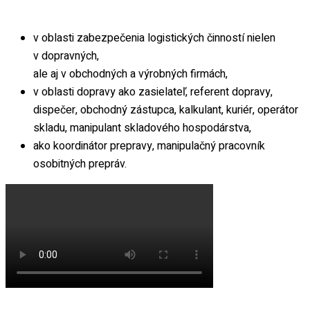
v oblasti zabezpečenia logistických činností nielen
v dopravných,
ale aj v obchodných a výrobných firmách,
v oblasti dopravy ako zasielateľ, referent dopravy,
dispečer, obchodný zástupca, kalkulant, kuriér, operátor
skladu, manipulant skladového hospodárstva,
ako koordinátor prepravy, manipulačný pracovník
osobitných prepráv.