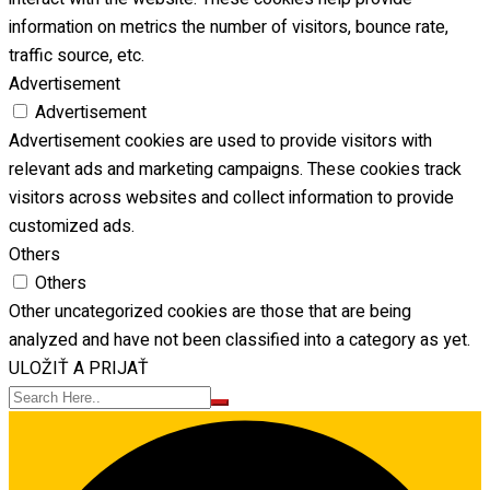
information on metrics the number of visitors, bounce rate,
traffic source, etc.
Advertisement
Advertisement
Advertisement cookies are used to provide visitors with
relevant ads and marketing campaigns. These cookies track
visitors across websites and collect information to provide
customized ads.
Others
Others
Other uncategorized cookies are those that are being
analyzed and have not been classified into a category as yet.
ULOŽIŤ A PRIJAŤ