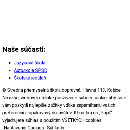
Naše súčasti:
Jazyková škola
Autoškola SPŠD
Školská jedáleň
© Stredná priemyselná škola dopravná, Hlavná 113, Košice
Na našej webovej stránke používame súbory cookie, aby sme
vám poskytli najlepšie zážitky vďaka zapamätaniu vašich
preferencií a opakovaných návštev. Kliknutím na „Prijať“
vyjadrujete súhlas s použitím VŠETKÝCH cookies.
Nastavenie Cookies
Súhlasím