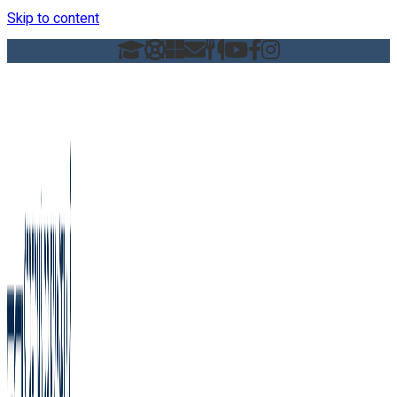
Skip to content