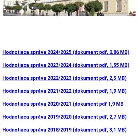
Hodnotiaca správa 2024/2025 (dokument pdf, 0,86 MB)
Hodnotiaca správa 2023/2024 (dokument pdf, 1,55 MB)
Hodnotiaca správa 2022/2023 (dokument pdf, 2,5 MB)
Hodnotiaca správa 2021/2022 (dokument pdf, 1,9 MB)
Hodnotiaca správa 2020/2021 (dokument pdf 1,9 MB
Hodnotiaca správa 2019/2020 (dokument pdf, 2,7 MB)
Hodnotiaca správa 2018/2019 (dokument pdf, 3,1 MB)