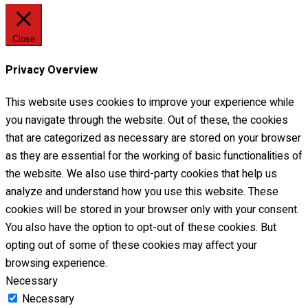
Close
Privacy Overview
This website uses cookies to improve your experience while
you navigate through the website. Out of these, the cookies
that are categorized as necessary are stored on your browser
as they are essential for the working of basic functionalities of
the website. We also use third-party cookies that help us
analyze and understand how you use this website. These
cookies will be stored in your browser only with your consent.
You also have the option to opt-out of these cookies. But
opting out of some of these cookies may affect your
browsing experience.
Necessary
Necessary