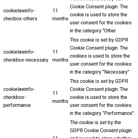
Cookie Consent plugin. The
cookielawinfo-
11
cookie is used to store the
checbox-others
months
user consent for the cookies
in the category "Other.
This cookie is set by GDPR
Cookie Consent plugin. The
cookielawinfo-
11
cookies is used to store the
checkbox-necessary
months
user consent for the cookies
in the category "Necessary".
This cookie is set by GDPR
cookielawinfo-
Cookie Consent plugin. The
11
checkbox-
cookie is used to store the
months
performance
user consent for the cookies
in the category "Performance".
The cookie is set by the
GDPR Cookie Consent plugin