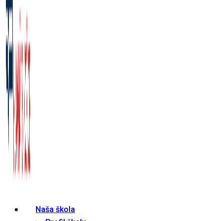
Naša škola