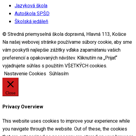
Jazyková škola
Autoškola SPŠD
Školská jedáleň
© Stredná priemyselná škola dopravná, Hlavná 113, Košice
Na našej webovej stránke používame súbory cookie, aby sme
vám poskytli najlepšie zážitky vďaka zapamätaniu vašich
preferencií a opakovaných návštev. Kliknutím na „Prijať“
vyjadrujete súhlas s použitím VŠETKÝCH cookies.
Nastavenie Cookies
Súhlasím
Close
Privacy Overview
This website uses cookies to improve your experience while
you navigate through the website. Out of these, the cookies