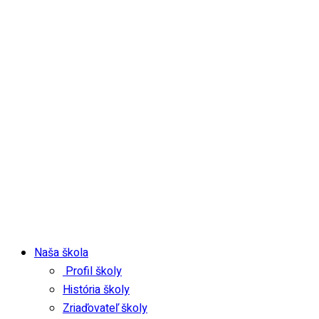
Naša škola
Profil školy
História školy
Zriaďovateľ školy