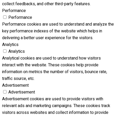
collect feedbacks, and other third-party features.
Performance
Performance
Performance cookies are used to understand and analyze the
key performance indexes of the website which helps in
delivering a better user experience for the visitors.
Analytics
Analytics
Analytical cookies are used to understand how visitors
interact with the website. These cookies help provide
information on metrics the number of visitors, bounce rate,
traffic source, etc.
Advertisement
Advertisement
Advertisement cookies are used to provide visitors with
relevant ads and marketing campaigns. These cookies track
visitors across websites and collect information to provide