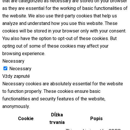
that are categorized as necessary are stored on your browser
as they are essential for the working of basic functionalities of
the website. We also use third-party cookies that help us
analyze and understand how you use this website. These
cookies will be stored in your browser only with your consent.
You also have the option to opt-out of these cookies. But
opting out of some of these cookies may affect your
browsing experience.
Necessary
Necessary
Vždy zapnuté
Necessary cookies are absolutely essential for the website
to function properly. These cookies ensure basic
functionalities and security features of the website,
anonymously.
Dĺžka
Cookie
Popis
trvania