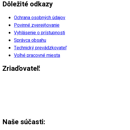
Dôležité odkazy
Ochrana osobných údajov
Povinné zverejňovanie
Vyhlásenie o prístupnosti
Správca obsahu
Technický prevádzkovateľ
Voľné pracovné miesta
Zriaďovateľ:
Naše súčasti: