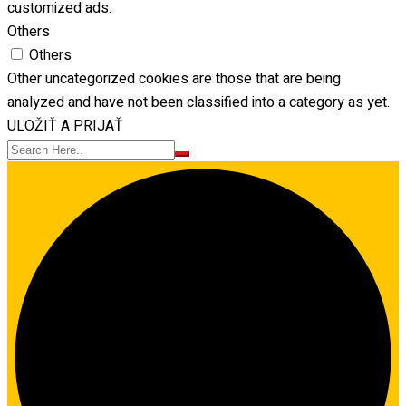
customized ads.
Others
Others
Other uncategorized cookies are those that are being
analyzed and have not been classified into a category as yet.
ULOŽIŤ A PRIJAŤ