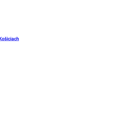
Košiciach