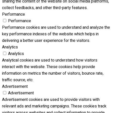
sharing the content of the website on social media platforms,
collect feedbacks, and other third-party features.
Performance
Performance
Performance cookies are used to understand and analyze the
key performance indexes of the website which helps in
delivering a better user experience for the visitors.
Analytics
Analytics
Analytical cookies are used to understand how visitors
interact with the website. These cookies help provide
information on metrics the number of visitors, bounce rate,
traffic source, etc.
Advertisement
Advertisement
Advertisement cookies are used to provide visitors with
relevant ads and marketing campaigns. These cookies track
visitors across websites and collect information to provide