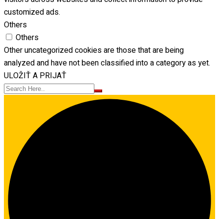
customized ads.
Others
Others
Other uncategorized cookies are those that are being
analyzed and have not been classified into a category as yet.
ULOŽIŤ A PRIJAŤ