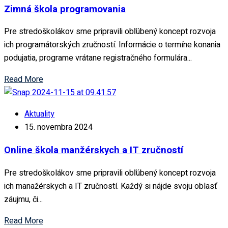
Zimná škola programovania
Pre stredoškolákov sme pripravili obľúbený koncept rozvoja
ich programátorských zručností. Informácie o termíne konania
podujatia, programe vrátane registračného formulára...
Read More
Aktuality
15. novembra 2024
Online škola manžérskych a IT zručností
Pre stredoškolákov sme pripravili obľúbený koncept rozvoja
ich manažérskych a IT zručností. Každý si nájde svoju oblasť
záujmu, či...
Read More