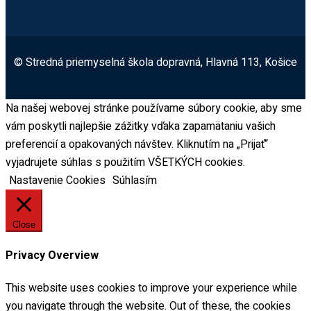
© Stredná priemyselná škola dopravná, Hlavná 113, Košice
Na našej webovej stránke používame súbory cookie, aby sme
vám poskytli najlepšie zážitky vďaka zapamätaniu vašich
preferencií a opakovaných návštev. Kliknutím na „Prijať“
vyjadrujete súhlas s použitím VŠETKÝCH cookies.
Nastavenie Cookies
Súhlasím
Close
Privacy Overview
This website uses cookies to improve your experience while
you navigate through the website. Out of these, the cookies