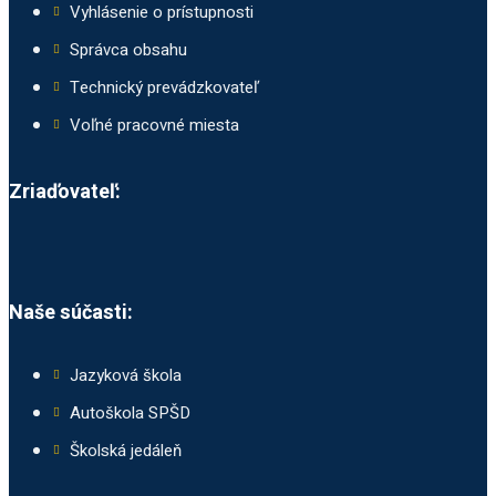
Vyhlásenie o prístupnosti
Správca obsahu
Technický prevádzkovateľ
Voľné pracovné miesta
Zriaďovateľ:
Naše súčasti:
Jazyková škola
Autoškola SPŠD
Školská jedáleň