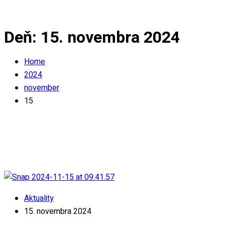
Deň:
15. novembra 2024
Home
2024
november
15
Aktuality
15. novembra 2024