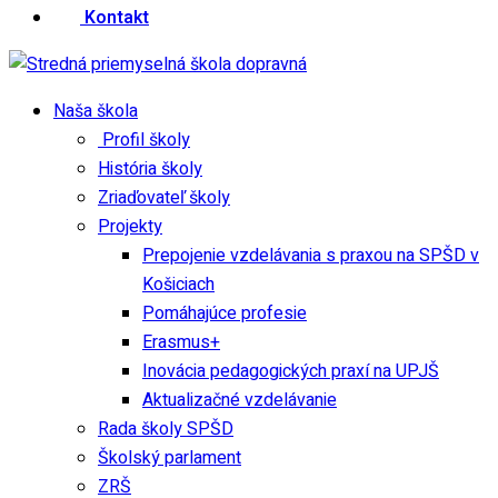
Kontakt
Naša škola
Profil školy
História školy
Zriaďovateľ školy
Projekty
Prepojenie vzdelávania s praxou na SPŠD v
Košiciach
Pomáhajúce profesie
Erasmus+
Inovácia pedagogických praxí na UPJŠ
Aktualizačné vzdelávanie
Rada školy SPŠD
Školský parlament
ZRŠ