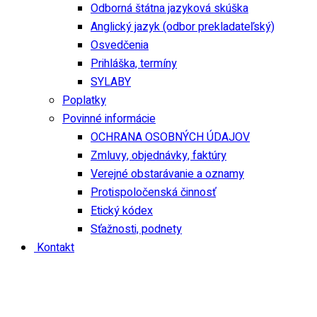
Odborná štátna jazyková skúška
Anglický jazyk (odbor prekladateľský)
Osvedčenia
Prihláška, termíny
SYLABY
Poplatky
Povinné informácie
OCHRANA OSOBNÝCH ÚDAJOV
Zmluvy, objednávky, faktúry
Verejné obstarávanie a oznamy
Protispoločenská činnosť
Etický kódex
Sťažnosti, podnety
Kontakt