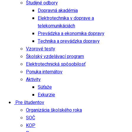
Študijné odbory
Dopravná akadémia
Elektrotechnika v doprave a
telekomunikáciách
Prevádzka a ekonomika dopravy
Technika a prevádzka dopravy
Vzorové testy
Školský vzdelávací program
Elektrotechnická spôsobilosť
Ponuka internátov
Aktivity
Súťaže
Exkurzie
Pre študentov
Organizácia školského roka
SOČ
KOP