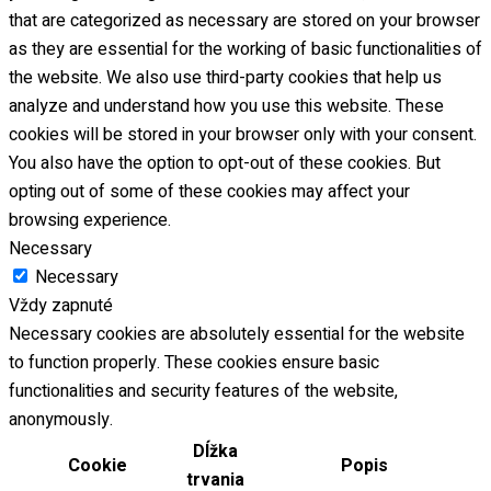
that are categorized as necessary are stored on your browser
as they are essential for the working of basic functionalities of
the website. We also use third-party cookies that help us
analyze and understand how you use this website. These
cookies will be stored in your browser only with your consent.
You also have the option to opt-out of these cookies. But
opting out of some of these cookies may affect your
browsing experience.
Necessary
Necessary
Vždy zapnuté
Necessary cookies are absolutely essential for the website
to function properly. These cookies ensure basic
functionalities and security features of the website,
anonymously.
Dĺžka
Cookie
Popis
trvania